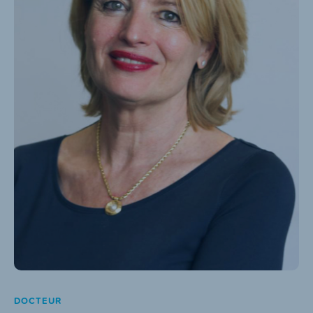
DOCTEUR