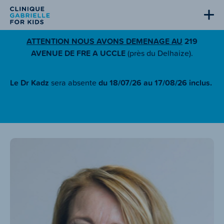
ATTENTION NOUS AVONS DEMENAGE AU
219
AVENUE DE FRE A UCCLE
(près du Delhaize).
Le Dr Kadz
sera absente
du 18/07/26 au 17/08/26 inclus.