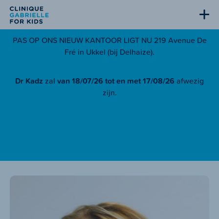
PAS OP ONS NIEUW KANTOOR LIGT NU 219 Avenue De
Fré in Ukkel (bij Delhaize).
Dr Kadz
zal
van 18/07/26 tot en met 17/08/26
afwezig
zijn.